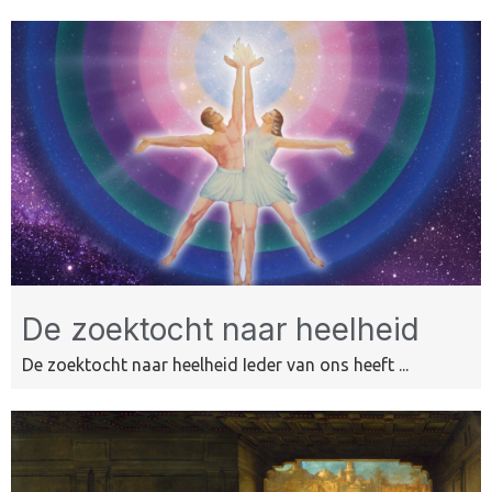
De zoektocht naar heelheid
De zoektocht naar heelheid Ieder van ons heeft ...