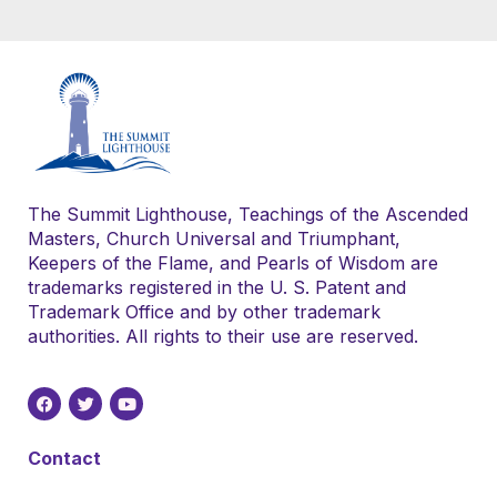
The Summit Lighthouse, Teachings of the Ascended
Masters, Church Universal and Triumphant,
Keepers of the Flame, and Pearls of Wisdom are
trademarks registered in the U. S. Patent and
Trademark Office and by other trademark
authorities. All rights to their use are reserved.
Contact