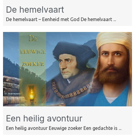
De hemelvaart
De hemelvaart – Eenheid met God De hemelvaart ...
Een heilig avontuur
Een heilig avontuur Eeuwige zoeker Een gedachte is ...