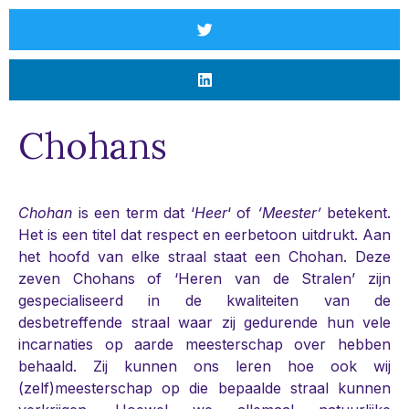
Chohans
Chohan
is een term dat ‘
Heer
‘ of
‘Meester’
betekent.
Het is een titel dat respect en eerbetoon uitdrukt. Aan
het hoofd van elke straal staat een Chohan. Deze
zeven Chohans of ‘Heren van de Stralen’ zijn
gespecialiseerd in de kwaliteiten van de
desbetreffende straal waar zij gedurende hun vele
incarnaties op aarde meesterschap over hebben
behaald. Zij kunnen ons leren hoe ook wij
(zelf)meesterschap op die bepaalde straal kunnen