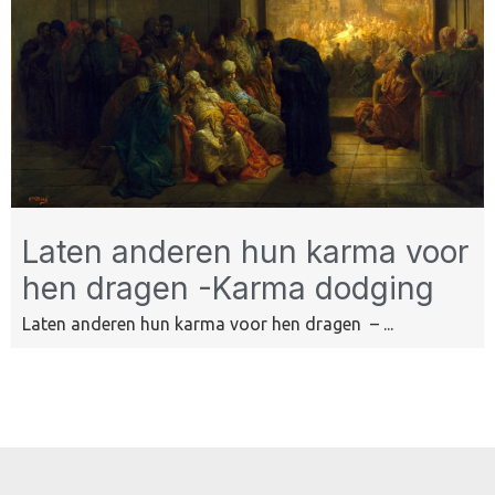
Laten anderen hun karma voor
hen dragen -Karma dodging
Laten anderen hun karma voor hen dragen – ...