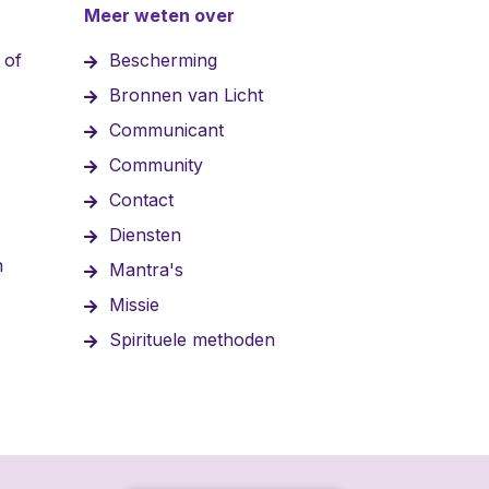
Meer weten over
 of
Bescherming
Bronnen van Licht
Communicant
Community
Contact
Diensten
n
Mantra's
Missie
Spirituele methoden