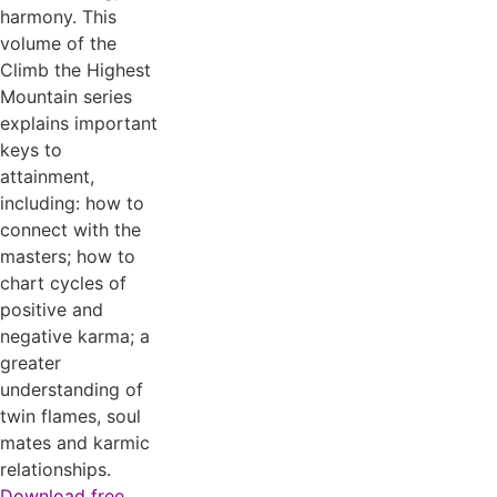
harmony. This
volume of the
Climb the Highest
Mountain series
explains important
keys to
attainment,
including: how to
connect with the
masters; how to
chart cycles of
positive and
negative karma; a
greater
understanding of
twin flames, soul
mates and karmic
relationships.
Download free