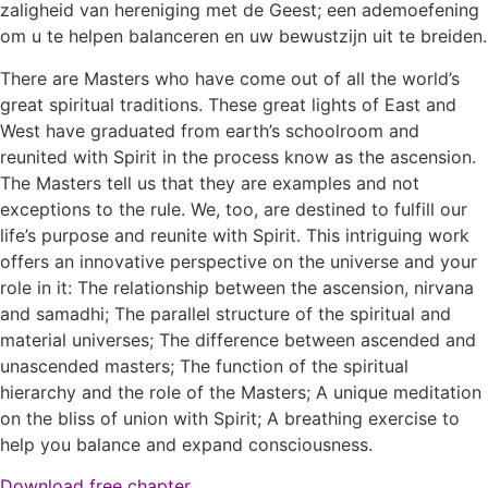
zaligheid van hereniging met de Geest; een ademoefening
om u te helpen balanceren en uw bewustzijn uit te breiden.
There are Masters who have come out of all the world’s
great spiritual traditions. These great lights of East and
West have graduated from earth’s schoolroom and
reunited with Spirit in the process know as the ascension.
The Masters tell us that they are examples and not
exceptions to the rule. We, too, are destined to fulfill our
life’s purpose and reunite with Spirit. This intriguing work
offers an innovative perspective on the universe and your
role in it: The relationship between the ascension, nirvana
and samadhi; The parallel structure of the spiritual and
material universes; The difference between ascended and
unascended masters; The function of the spiritual
hierarchy and the role of the Masters; A unique meditation
on the bliss of union with Spirit; A breathing exercise to
help you balance and expand consciousness.
Download free chapter