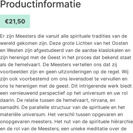
Productinformatie
€
21,50
Er zijn Meesters die vanuit alle spirituele tradities van de
wereld gekomen zijn. Deze grote Lichten van het Oosten
en Westen zijn afgestudeerd van de aardse klaslokalen en
zijn herenigd met de Geest in het proces dat bekend staat
als de hemelvaart. De Meesters vertellen ons dat zij
voorbeelden zijn en geen uitzonderingen op de regel. Wij
zijn ook voorbestemd om ons levensdoel te vervullen en
ons te herenigen met de geest. Dit intrigerende werk biedt
een vernieuwend perspectief op het universum en uw rol
daarin. De relatie tussen de hemelvaart, nirvana, en
samadhi. De parallelle structuur van de spirituele en het
materiële universum. Het verschil tussen opgevaren en
onopgevaren meesters. Het nut van de spirituele hiërarchie
en de rol van de Meesters; een unieke meditatie over de