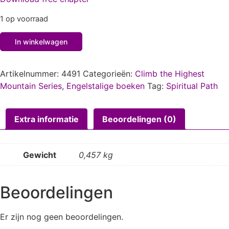
1 op voorraad
In winkelwagen
Artikelnummer:
4491
Categorieën:
Climb the Highest
Mountain Series
,
Engelstalige boeken
Tag:
Spiritual Path
Extra informatie
Beoordelingen (0)
Gewicht
0,457 kg
Beoordelingen
Er zijn nog geen beoordelingen.