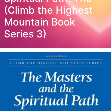
(Climb the Highest
Mountain Book
Series 3)