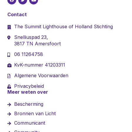
Contact
The Summit Lighthouse of Holland Stichting
Snelliuspad 23,
3817 TN Amersfoort
06 11264758
KvK-nummer 41203311
Algemene Voorwaarden
Privacybeleid
Meer weten over
Bescherming
Bronnen van Licht
Communicant