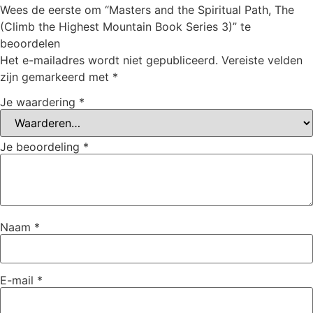
Wees de eerste om “Masters and the Spiritual Path, The
(Climb the Highest Mountain Book Series 3)” te
beoordelen
Het e-mailadres wordt niet gepubliceerd.
Vereiste velden
zijn gemarkeerd met
*
Je waardering
*
Je beoordeling
*
Naam
*
E-mail
*