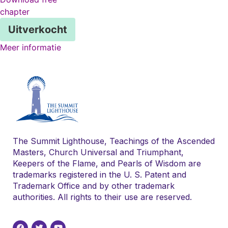
chapter
Uitverkocht
Meer informatie
The Summit Lighthouse, Teachings of the Ascended
Masters, Church Universal and Triumphant,
Keepers of the Flame, and Pearls of Wisdom are
trademarks registered in the U. S. Patent and
Trademark Office and by other trademark
authorities. All rights to their use are reserved.