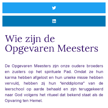
Wie zijn de
Opgevaren Meesters
De Opgevaren Meesters zijn onze oudere broeders
en zusters op het spirituele Pad. Omdat ze hun
karma hebben afgelost en hun unieke missie hebben
vervuld, hebben zij hun “einddiploma” van de
leerschool op aarde behaald en zijn teruggekeerd
naar God volgens het ritueel dat bekend staat als de
Opvaring ten Hemel.