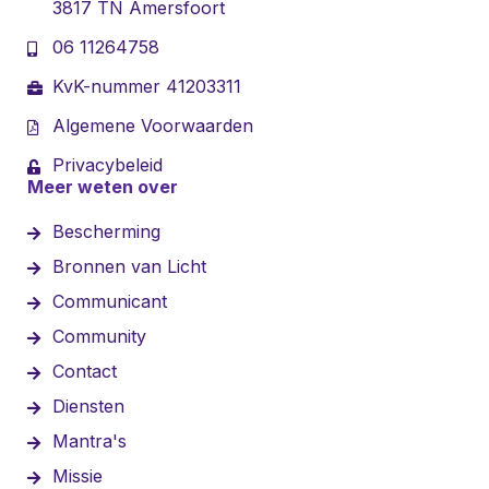
3817 TN Amersfoort
06 11264758
KvK-nummer 41203311
Algemene Voorwaarden
Privacybeleid
Meer weten over
Bescherming
Bronnen van Licht
Communicant
Community
Contact
Diensten
Mantra's
Missie