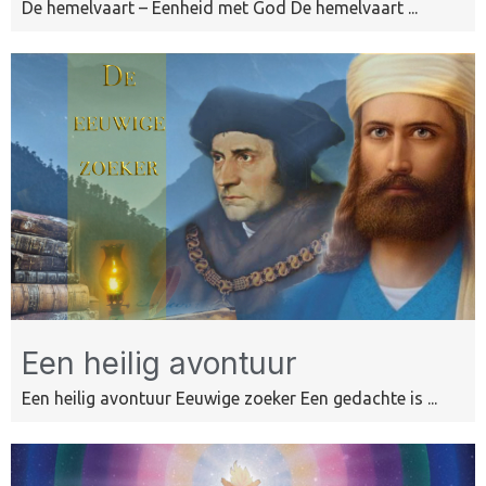
De hemelvaart – Eenheid met God De hemelvaart ...
Een heilig avontuur
Een heilig avontuur Eeuwige zoeker Een gedachte is ...