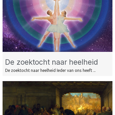
De zoektocht naar heelheid
De zoektocht naar heelheid Ieder van ons heeft ...