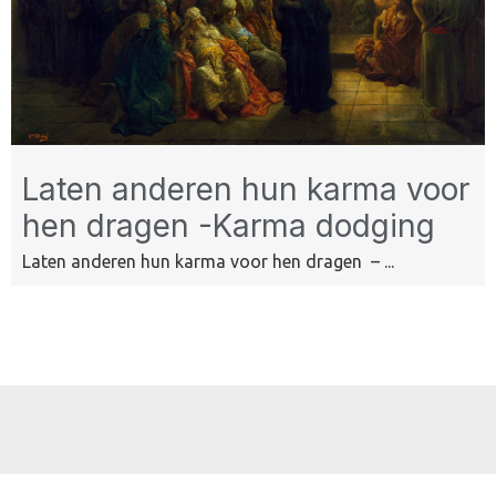
Laten anderen hun karma voor
hen dragen -Karma dodging
Laten anderen hun karma voor hen dragen – ...