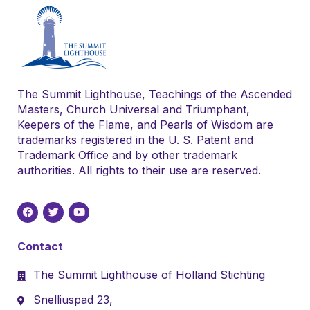
The Summit Lighthouse, Teachings of the Ascended
Masters, Church Universal and Triumphant,
Keepers of the Flame, and Pearls of Wisdom are
trademarks registered in the U. S. Patent and
Trademark Office and by other trademark
authorities. All rights to their use are reserved.
Contact
The Summit Lighthouse of Holland Stichting
Snelliuspad 23,