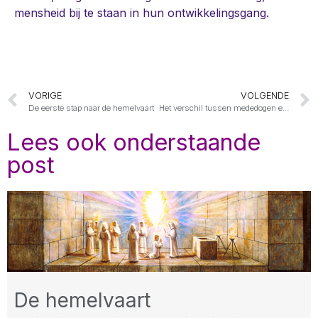
mensheid bij te staan in hun ontwikkelingsgang.
VORIGE
VOLGENDE
De eerste stap naar de hemelvaart
Het verschil tussen mededogen en sympathie
Lees ook onderstaande
post
De hemelvaart