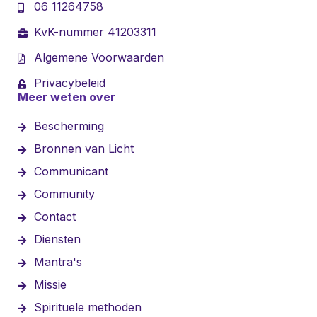
06 11264758
KvK-nummer 41203311
Algemene Voorwaarden
Privacybeleid
Meer weten over
Bescherming
Bronnen van Licht
Communicant
Community
Contact
Diensten
Mantra's
Missie
Spirituele methoden