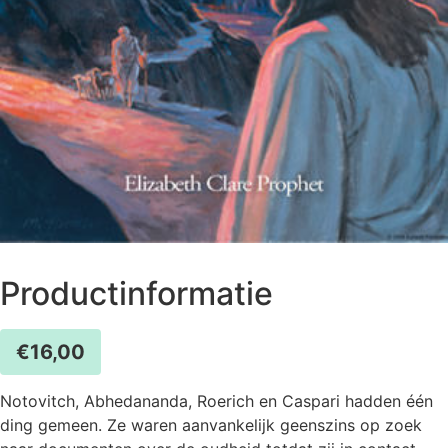
Productinformatie
€
16,00
Notovitch, Abhedananda, Roerich en Caspari hadden één
ding gemeen. Ze waren aanvankelijk geenszins op zoek