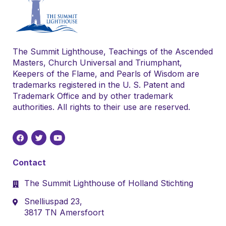
The Summit Lighthouse, Teachings of the Ascended
Masters, Church Universal and Triumphant,
Keepers of the Flame, and Pearls of Wisdom are
trademarks registered in the U. S. Patent and
Trademark Office and by other trademark
authorities. All rights to their use are reserved.
Contact
The Summit Lighthouse of Holland Stichting
Snelliuspad 23,
3817 TN Amersfoort