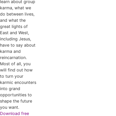
learn about group
karma, what we
do between lives,
and what the
great lights of
East and West,
including Jesus,
have to say about
karma and
reincarnation.
Most of all, you
will find out how
to turn your
karmic encounters
into grand
opportunities to
shape the future
you want.
Download free