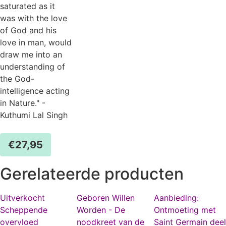
saturated as it
was with the love
of God and his
love in man, would
draw me into an
understanding of
the God-
intelligence acting
in Nature." -
Kuthumi Lal Singh
€
27,95
Gerelateerde producten
Uitverkocht
Geboren Willen
Aanbieding:
Scheppende
Worden - De
Ontmoeting met
overvloed
noodkreet van de
Saint Germain deel