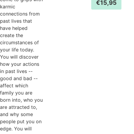
€
15,95
karmic
connections from
past lives that
have helped
create the
circumstances of
your life today.
You will discover
how your actions
in past lives --
good and bad --
affect which
family you are
born into, who you
are attracted to,
and why some
people put you on
edge. You will