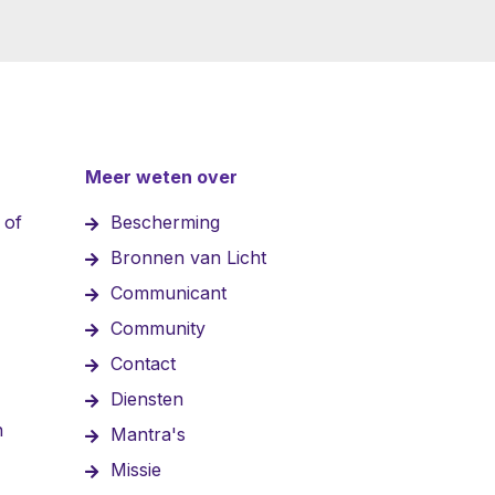
Meer weten over
 of
Bescherming
Bronnen van Licht
Communicant
Community
Contact
Diensten
n
Mantra's
Missie