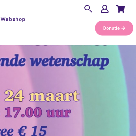
Webshop
Donatie