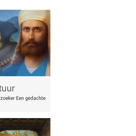
tuur
 zoeker Een gedachte