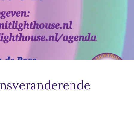
ensveranderende