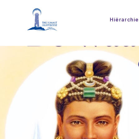
Hiërarchie