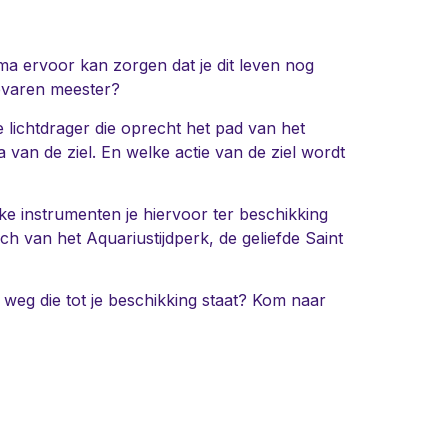
ma ervoor kan zorgen dat je dit leven nog
evaren meester?
 lichtdrager die oprecht het pad van het
van de ziel. En welke actie van de ziel wordt
e instrumenten je hiervoor ter beschikking
ch van het Aquariustijdperk, de geliefde Saint
 weg die tot je beschikking staat? Kom naar